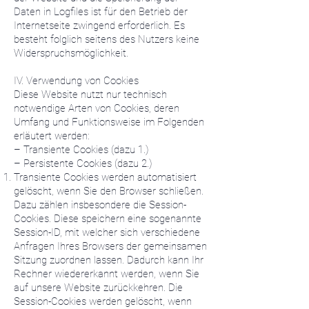
Daten in Logfiles ist für den Betrieb der
Internetseite zwingend erforderlich. Es
besteht folglich seitens des Nutzers keine
Widerspruchsmöglichkeit.
IV. Verwendung von Cookies
Diese Website nutzt nur technisch
notwendige Arten von Cookies, deren
Umfang und Funktionsweise im Folgenden
erläutert werden:
– Transiente Cookies (dazu 1.)
– Persistente Cookies (dazu 2.)
Transiente Cookies werden automatisiert
gelöscht, wenn Sie den Browser schließen.
Dazu zählen insbesondere die Session-
Cookies. Diese speichern eine sogenannte
Session-ID, mit welcher sich verschiedene
Anfragen Ihres Browsers der gemeinsamen
Sitzung zuordnen lassen. Dadurch kann Ihr
Rechner wiedererkannt werden, wenn Sie
auf unsere Website zurückkehren. Die
Session-Cookies werden gelöscht, wenn