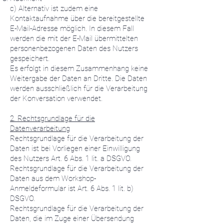
c) Alternativ ist zudem eine
Kontaktaufnahme über die bereitgestellte
E-Mail-Adresse möglich. In diesem Fall
werden die mit der E-Mail übermittelten
personenbezogenen Daten des Nutzers
gespeichert.
Es erfolgt in diesem Zusammenhang keine
Weitergabe der Daten an Dritte. Die Daten
werden ausschließlich für die Verarbeitung
der Konversation verwendet.
2. Rechtsgrundlage für die
Datenverarbeitung
Rechtsgrundlage für die Verarbeitung der
Daten ist bei Vorliegen einer Einwilligung
des Nutzers Art. 6 Abs. 1 lit. a DSGVO.
Rechtsgrundlage für die Verarbeitung der
Daten aus dem Workshop-
Anmeldeformular ist Art. 6 Abs. 1 lit. b)
DSGVO.
Rechtsgrundlage für die Verarbeitung der
Daten, die im Zuge einer Übersendung