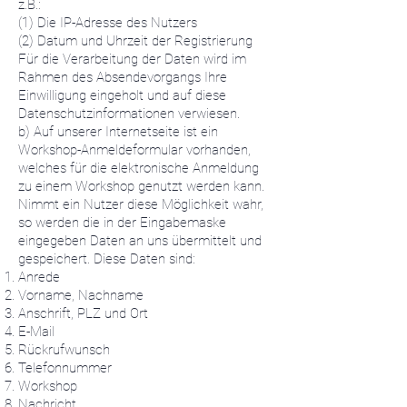
z.B.:
(1) Die IP-Adresse des Nutzers
(2) Datum und Uhrzeit der Registrierung
Für die Verarbeitung der Daten wird im
Rahmen des Absendevorgangs Ihre
Einwilligung eingeholt und auf diese
Datenschutzinformationen verwiesen.
b) Auf unserer Internetseite ist ein
Workshop-Anmeldeformular vorhanden,
welches für die elektronische Anmeldung
zu einem Workshop genutzt werden kann.
Nimmt ein Nutzer diese Möglichkeit wahr,
so werden die in der Eingabemaske
eingegeben Daten an uns übermittelt und
gespeichert. Diese Daten sind:
Anrede
Vorname, Nachname
Anschrift, PLZ und Ort
E-Mail
Rückrufwunsch
Telefonnummer
Workshop
Nachricht