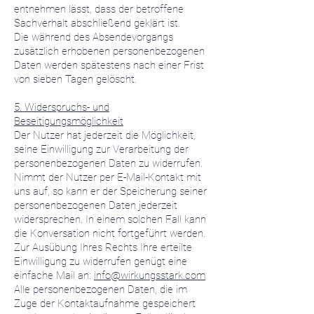
entnehmen lässt, dass der betroffene
Sachverhalt abschließend geklärt ist.
Die während des Absendevorgangs
zusätzlich erhobenen personenbezogenen
Daten werden spätestens nach einer Frist
von sieben Tagen gelöscht.
5. Widerspruchs- und
Beseitigungsmöglichkeit
Der Nutzer hat jederzeit die Möglichkeit,
seine Einwilligung zur Verarbeitung der
personenbezogenen Daten zu widerrufen.
Nimmt der Nutzer per E-Mail-Kontakt mit
uns auf, so kann er der Speicherung seiner
personenbezogenen Daten jederzeit
widersprechen. In einem solchen Fall kann
die Konversation nicht fortgeführt werden.
Zur Ausübung Ihres Rechts Ihre erteilte
Einwilligung zu widerrufen genügt eine
einfache Mail an:
info@wirkungsstark.com
Alle personenbezogenen Daten, die im
Zuge der Kontaktaufnahme gespeichert