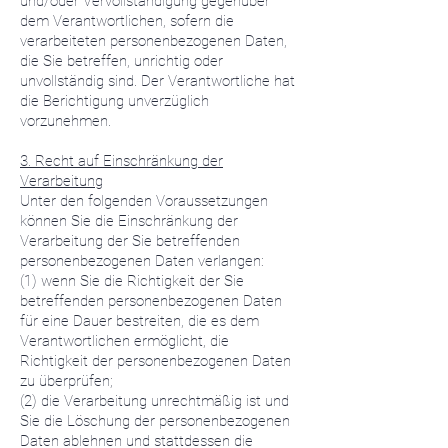
und/oder Vervollständigung gegenüber
dem Verantwortlichen, sofern die
verarbeiteten personenbezogenen Daten,
die Sie betreffen, unrichtig oder
unvollständig sind. Der Verantwortliche hat
die Berichtigung unverzüglich
vorzunehmen.
3. Recht auf Einschränkung der
Verarbeitung
Unter den folgenden Voraussetzungen
können Sie die Einschränkung der
Verarbeitung der Sie betreffenden
personenbezogenen Daten verlangen:
(1) wenn Sie die Richtigkeit der Sie
betreffenden personenbezogenen Daten
für eine Dauer bestreiten, die es dem
Verantwortlichen ermöglicht, die
Richtigkeit der personenbezogenen Daten
zu überprüfen;
(2) die Verarbeitung unrechtmäßig ist und
Sie die Löschung der personenbezogenen
Daten ablehnen und stattdessen die