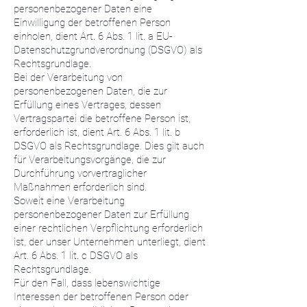
personenbezogener Daten eine
Einwilligung der betroffenen Person
einholen, dient Art. 6 Abs. 1 lit. a EU-
Datenschutzgrundverordnung (DSGVO) als
Rechtsgrundlage.
Bei der Verarbeitung von
personenbezogenen Daten, die zur
Erfüllung eines Vertrages, dessen
Vertragspartei die betroffene Person ist,
erforderlich ist, dient Art. 6 Abs. 1 lit. b
DSGVO als Rechtsgrundlage. Dies gilt auch
für Verarbeitungsvorgänge, die zur
Durchführung vorvertraglicher
Maßnahmen erforderlich sind.
Soweit eine Verarbeitung
personenbezogener Daten zur Erfüllung
einer rechtlichen Verpflichtung erforderlich
ist, der unser Unternehmen unterliegt, dient
Art. 6 Abs. 1 lit. c DSGVO als
Rechtsgrundlage.
Für den Fall, dass lebenswichtige
Interessen der betroffenen Person oder