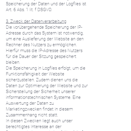
Speicherung der Daten und der Logfiles ist
Art. 6 Abs. 1 lit. f DSGVO.
3. Zweck der Datenverarbeitung
Die vorübergehende Speicherung der IP-
Adresse durch das System ist notwendig,
um eine Auslieferung der Website an den
Rechner des Nutzers zu ermöglichen.
Hierfür muss die IP-Adresse des Nutzers
für die Dauer der Sitzung gespeichert
bleiben.
Die Speicherung in Logfiles erfolgt, um die
Funktionsfähigkeit der Website
sicherzustellen. Zudem dienen uns die
Daten zur Optimierung der Website und zur
Sicherstellung der Sicherheit unserer
informationstechnischen Systeme. Eine
Auswertung der Daten zu
Marketingzwecken findet in diesem
Zusammenhang nicht statt.
In diesen Zwecken liegt auch unser
berechtigtes Interesse an der