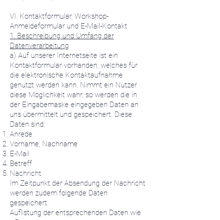
VI. Kontaktformular, Workshop-
Anmeldeformular und E-Mail-Kontakt
1. Beschreibung und Umfang der
Datenverarbeitung
a) Auf unserer Internetseite ist ein
Kontaktformular vorhanden, welches für
die elektronische Kontaktaufnahme
genutzt werden kann. Nimmt ein Nutzer
diese Möglichkeit wahr, so werden die in
der Eingabemaske eingegeben Daten an
uns übermittelt und gespeichert. Diese
Daten sind:
Anrede
Vorname, Nachname
E-Mail
Betreff
Nachricht
Im Zeitpunkt der Absendung der Nachricht
werden zudem folgende Daten
gespeichert:
Auflistung der entsprechenden Daten wie