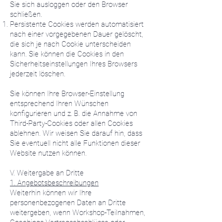
Sie sich ausloggen oder den Browser
schließen.
Persistente Cookies werden automatisiert
nach einer vorgegebenen Dauer gelöscht,
die sich je nach Cookie unterscheiden
kann. Sie können die Cookies in den
Sicherheitseinstellungen Ihres Browsers
jederzeit löschen.
Sie können Ihre Browser-Einstellung
entsprechend Ihren Wünschen
konfigurieren und z. B. die Annahme von
Third-Party-Cookies oder allen Cookies
ablehnen. Wir weisen Sie darauf hin, dass
Sie eventuell nicht alle Funktionen dieser
Website nutzen können.
V. Weitergabe an Dritte
1. Angebotsbeschreibungen
Weiterhin können wir Ihre
personenbezogenen Daten an Dritte
weitergeben, wenn Workshop-Teilnahmen,