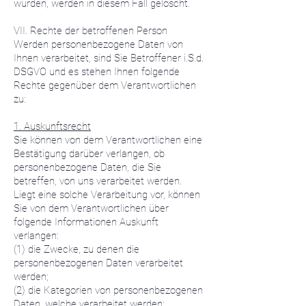
wurden, werden in diesem Fall gelöscht.
VII. Rechte der betroffenen Person
Werden personenbezogene Daten von
Ihnen verarbeitet, sind Sie Betroffener i.S.d.
DSGVO und es stehen Ihnen folgende
Rechte gegenüber dem Verantwortlichen
zu:
1. Auskunftsrecht
Sie können von dem Verantwortlichen eine
Bestätigung darüber verlangen, ob
personenbezogene Daten, die Sie
betreffen, von uns verarbeitet werden.
Liegt eine solche Verarbeitung vor, können
Sie von dem Verantwortlichen über
folgende Informationen Auskunft
verlangen:
(1) die Zwecke, zu denen die
personenbezogenen Daten verarbeitet
werden;
(2) die Kategorien von personenbezogenen
Daten, welche verarbeitet werden;