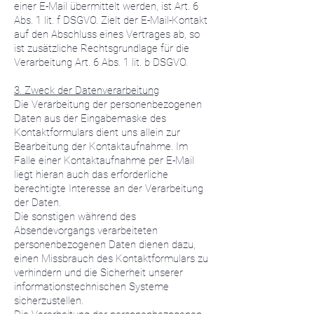
einer E-Mail übermittelt werden, ist Art. 6
Abs. 1 lit. f DSGVO. Zielt der E-Mail-Kontakt
auf den Abschluss eines Vertrages ab, so
ist zusätzliche Rechtsgrundlage für die
Verarbeitung Art. 6 Abs. 1 lit. b DSGVO.
3. Zweck der Datenverarbeitung
Die Verarbeitung der personenbezogenen
Daten aus der Eingabemaske des
Kontaktformulars dient uns allein zur
Bearbeitung der Kontaktaufnahme. Im
Falle einer Kontaktaufnahme per E-Mail
liegt hieran auch das erforderliche
berechtigte Interesse an der Verarbeitung
der Daten.
Die sonstigen während des
Absendevorgangs verarbeiteten
personenbezogenen Daten dienen dazu,
einen Missbrauch des Kontaktformulars zu
verhindern und die Sicherheit unserer
informationstechnischen Systeme
sicherzustellen.