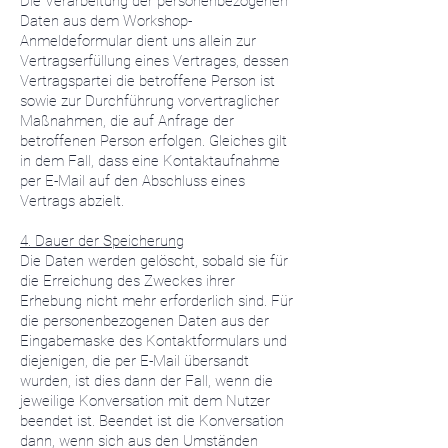
Die Verarbeitung der personenbezogenen
Daten aus dem Workshop-
Anmeldeformular dient uns allein zur
Vertragserfüllung eines Vertrages, dessen
Vertragspartei die betroffene Person ist
sowie zur Durchführung vorvertraglicher
Maßnahmen, die auf Anfrage der
betroffenen Person erfolgen. Gleiches gilt
in dem Fall, dass eine Kontaktaufnahme
per E-Mail auf den Abschluss eines
Vertrags abzielt.
4. Dauer der Speicherung
Die Daten werden gelöscht, sobald sie für
die Erreichung des Zweckes ihrer
Erhebung nicht mehr erforderlich sind. Für
die personenbezogenen Daten aus der
Eingabemaske des Kontaktformulars und
diejenigen, die per E-Mail übersandt
wurden, ist dies dann der Fall, wenn die
jeweilige Konversation mit dem Nutzer
beendet ist. Beendet ist die Konversation
dann, wenn sich aus den Umständen