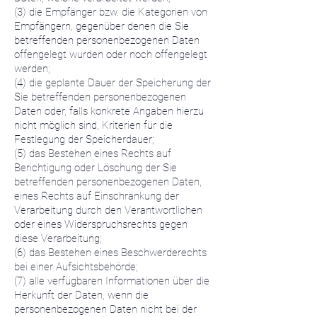
(3) die Empfänger bzw. die Kategorien von
Empfängern, gegenüber denen die Sie
betreffenden personenbezogenen Daten
offengelegt wurden oder noch offengelegt
werden;
(4) die geplante Dauer der Speicherung der
Sie betreffenden personenbezogenen
Daten oder, falls konkrete Angaben hierzu
nicht möglich sind, Kriterien für die
Festlegung der Speicherdauer;
(5) das Bestehen eines Rechts auf
Berichtigung oder Löschung der Sie
betreffenden personenbezogenen Daten,
eines Rechts auf Einschränkung der
Verarbeitung durch den Verantwortlichen
oder eines Widerspruchsrechts gegen
diese Verarbeitung;
(6) das Bestehen eines Beschwerderechts
bei einer Aufsichtsbehörde;
(7) alle verfügbaren Informationen über die
Herkunft der Daten, wenn die
personenbezogenen Daten nicht bei der