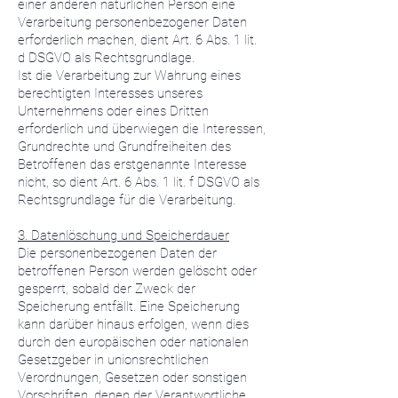
einer anderen natürlichen Person eine
Verarbeitung personenbezogener Daten
erforderlich machen, dient Art. 6 Abs. 1 lit.
d DSGVO als Rechtsgrundlage.
Ist die Verarbeitung zur Wahrung eines
berechtigten Interesses unseres
Unternehmens oder eines Dritten
erforderlich und überwiegen die Interessen,
Grundrechte und Grundfreiheiten des
Betroffenen das erstgenannte Interesse
nicht, so dient Art. 6 Abs. 1 lit. f DSGVO als
Rechtsgrundlage für die Verarbeitung.
3. Datenlöschung und Speicherdauer
Die personenbezogenen Daten der
betroffenen Person werden gelöscht oder
gesperrt, sobald der Zweck der
Speicherung entfällt. Eine Speicherung
kann darüber hinaus erfolgen, wenn dies
durch den europäischen oder nationalen
Gesetzgeber in unionsrechtlichen
Verordnungen, Gesetzen oder sonstigen
Vorschriften, denen der Verantwortliche